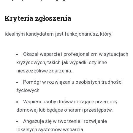
Kryteria zgłoszenia
Idealnym kandydatem jest funkcjonariusz, który:
Okazał wsparcie i profesjonalizm w sytuacjach
kryzysowych, takich jak wypadki czy inne
nieszczęśliwe zdarzenia.
Pomógł w rozwiązaniu osobistych trudności
życiowych.
Wspiera osoby doświadczające przemocy
domowej lub będące ofiarami przestępstw.
Angażuje się w tworzenie i rozwijanie
lokalnych systemów wsparcia.