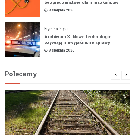
bezpieczeństwie dla mieszkańców
8 sierpnia 2026
Kryminalistyka
Archiwum X: Nowe technologie
ożywiają niewyjaśnione sprawy
8 sierpnia 2026
Polecamy