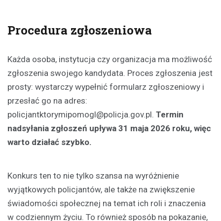
Procedura zgłoszeniowa
Każda osoba, instytucja czy organizacja ma możliwość
zgłoszenia swojego kandydata. Proces zgłoszenia jest
prosty: wystarczy wypełnić formularz zgłoszeniowy i
przesłać go na adres:
policjantktorymipomogl@policja.gov.pl
.
Termin
nadsyłania zgłoszeń upływa 31 maja 2026 roku, więc
warto działać szybko.
Konkurs ten to nie tylko szansa na wyróżnienie
wyjątkowych policjantów, ale także na zwiększenie
świadomości społecznej na temat ich roli i znaczenia
w codziennym życiu. To również sposób na pokazanie,