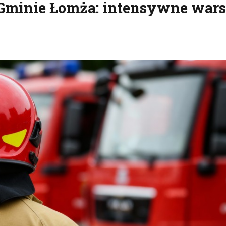
Gminie Łomża: intensywne wars