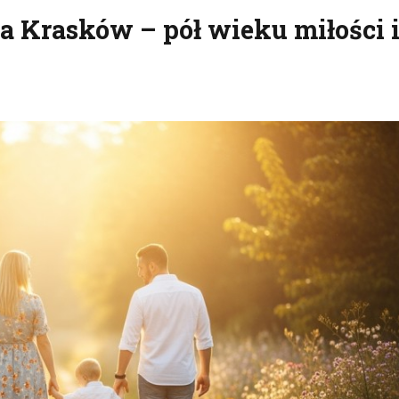
wa Krasków – pół wieku miłości 