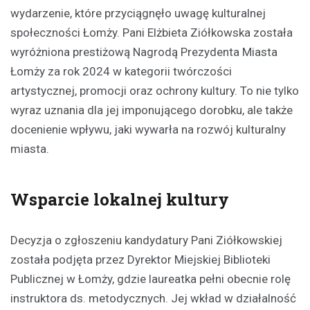
wydarzenie, które przyciągnęło uwagę kulturalnej
społeczności Łomży. Pani Elżbieta Ziółkowska została
wyróżniona prestiżową Nagrodą Prezydenta Miasta
Łomży za rok 2024 w kategorii twórczości
artystycznej, promocji oraz ochrony kultury. To nie tylko
wyraz uznania dla jej imponującego dorobku, ale także
docenienie wpływu, jaki wywarła na rozwój kulturalny
miasta.
Wsparcie lokalnej kultury
Decyzja o zgłoszeniu kandydatury Pani Ziółkowskiej
została podjęta przez Dyrektor Miejskiej Biblioteki
Publicznej w Łomży, gdzie laureatka pełni obecnie rolę
instruktora ds. metodycznych. Jej wkład w działalność