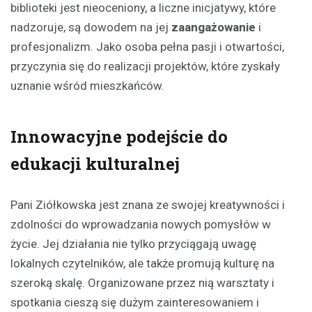
biblioteki jest nieoceniony, a liczne inicjatywy, które
nadzoruje, są dowodem na jej
zaangażowanie
i
profesjonalizm. Jako osoba pełna pasji i otwartości,
przyczynia się do realizacji projektów, które zyskały
uznanie wśród mieszkańców.
Innowacyjne podejście do
edukacji kulturalnej
Pani Ziółkowska jest znana ze swojej kreatywności i
zdolności do wprowadzania nowych pomysłów w
życie. Jej działania nie tylko przyciągają uwagę
lokalnych czytelników, ale także promują kulturę na
szeroką skalę. Organizowane przez nią warsztaty i
spotkania cieszą się dużym zainteresowaniem i