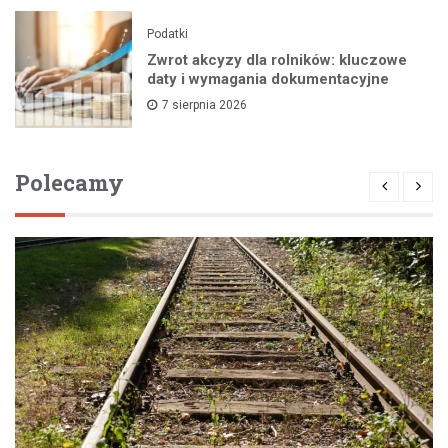
Podatki
Zwrot akcyzy dla rolników: kluczowe
daty i wymagania dokumentacyjne
7 sierpnia 2026
Polecamy