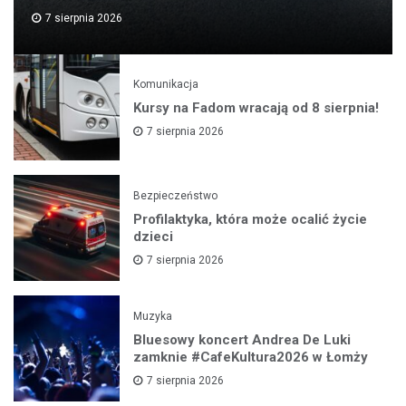
7 sierpnia 2026
Komunikacja
Kursy na Fadom wracają od 8 sierpnia!
7 sierpnia 2026
Bezpieczeństwo
Profilaktyka, która może ocalić życie
dzieci
7 sierpnia 2026
Muzyka
Bluesowy koncert Andrea De Luki
zamknie #CafeKultura2026 w Łomży
7 sierpnia 2026