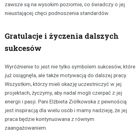
zawsze są na wysokim poziomie, co świadczy o jej
nieustającej chęci podnoszenia standardów.
Gratulacje i życzenia dalszych
sukcesów
Wyróżnienie to jest nie tylko symbolem sukcesów, które
już osiągnęła, ale także motywacją do dalszej pracy.
Wszystkim, którzy mieli okazję uczestniczyć w jej
projektach, życzymy, aby nadal mogli czerpać z jej
energii i pasji. Pani Elżbieta Ziółkowska z pewnością
jest inspiracją dla wielu osób i mamy nadzieję, że jej
praca będzie kontynuowana z równym
zaangażowaniem.