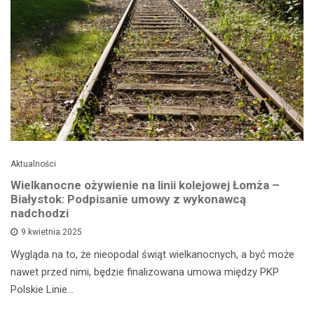
Aktualności
Wielkanocne ożywienie na linii kolejowej Łomża –
Białystok: Podpisanie umowy z wykonawcą
nadchodzi
9 kwietnia 2025
Wygląda na to, że nieopodal świąt wielkanocnych, a być może
nawet przed nimi, będzie finalizowana umowa między PKP
Polskie Linie…