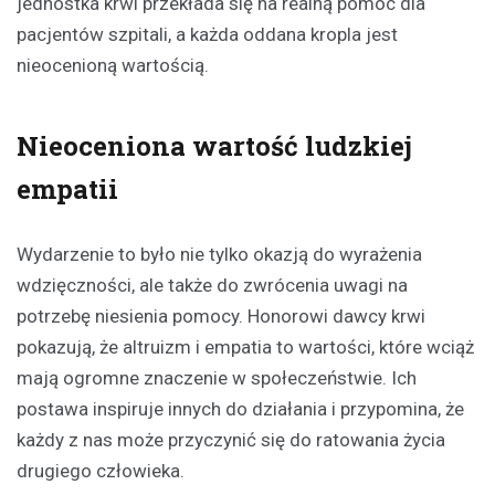
jednostka krwi przekłada się na realną pomoc dla
pacjentów szpitali, a każda oddana kropla jest
nieocenioną wartością.
Nieoceniona wartość ludzkiej
empatii
Wydarzenie to było nie tylko okazją do wyrażenia
wdzięczności, ale także do zwrócenia uwagi na
potrzebę niesienia pomocy. Honorowi dawcy krwi
pokazują, że altruizm i empatia to wartości, które wciąż
mają ogromne znaczenie w społeczeństwie. Ich
postawa inspiruje innych do działania i przypomina, że
każdy z nas może przyczynić się do ratowania życia
drugiego człowieka.