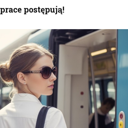
prace postępują!