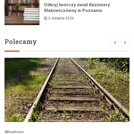
Odkryj twórczy świat Kazimiery
Iłłakowiczówny w Poznaniu
6 sierpnia 2026
Polecamy
Aktualności