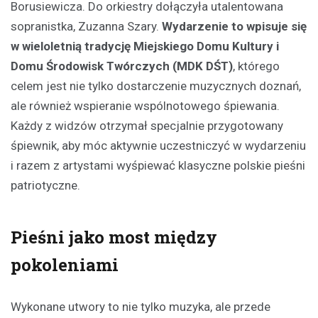
Borusiewicza. Do orkiestry dołączyła utalentowana
sopranistka, Zuzanna Szary.
Wydarzenie to wpisuje się
w wieloletnią tradycję Miejskiego Domu Kultury i
Domu Środowisk Twórczych (MDK DŚT)
, którego
celem jest nie tylko dostarczenie muzycznych doznań,
ale również wspieranie wspólnotowego śpiewania.
Każdy z widzów otrzymał specjalnie przygotowany
śpiewnik, aby móc aktywnie uczestniczyć w wydarzeniu
i razem z artystami wyśpiewać klasyczne polskie pieśni
patriotyczne.
Pieśni jako most między
pokoleniami
Wykonane utwory to nie tylko muzyka, ale przede