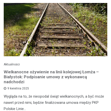
Aktualności
Wielkanocne ożywienie na linii kolejowej Łomża –
Białystok: Podpisanie umowy z wykonawcą
nadchodzi
9 kwietnia 2025
Wygląda na to, że nieopodal świąt wielkanocnych, a być może
nawet przed nimi, będzie finalizowana umowa między PKP
Polskie Linie…