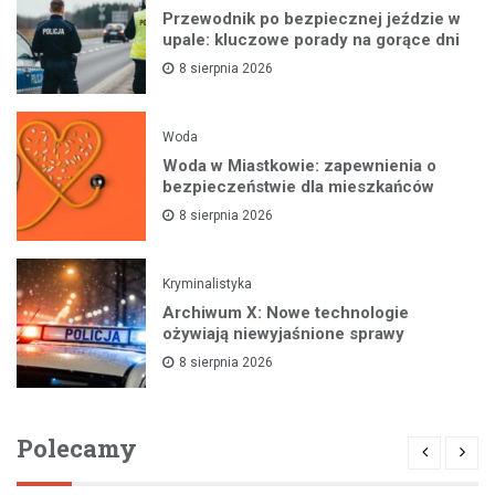
Przewodnik po bezpiecznej jeździe w
upale: kluczowe porady na gorące dni
8 sierpnia 2026
Woda
Woda w Miastkowie: zapewnienia o
bezpieczeństwie dla mieszkańców
8 sierpnia 2026
Kryminalistyka
Archiwum X: Nowe technologie
ożywiają niewyjaśnione sprawy
8 sierpnia 2026
Polecamy