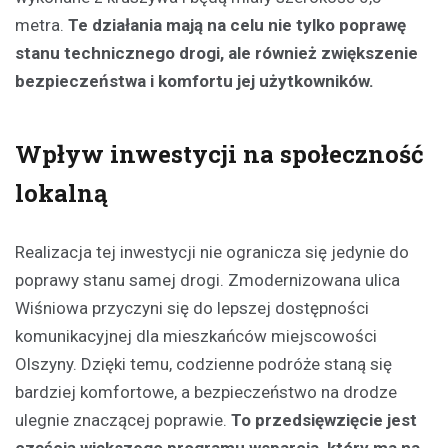
metra.
Te działania mają na celu nie tylko poprawę
stanu technicznego drogi, ale również zwiększenie
bezpieczeństwa i komfortu jej użytkowników.
Wpływ inwestycji na społeczność
lokalną
Realizacja tej inwestycji nie ogranicza się jedynie do
poprawy stanu samej drogi. Zmodernizowana ulica
Wiśniowa przyczyni się do lepszej dostępności
komunikacyjnej dla mieszkańców miejscowości
Olszyny. Dzięki temu, codzienne podróże staną się
bardziej komfortowe, a bezpieczeństwo na drodze
ulegnie znaczącej poprawie.
To przedsięwzięcie jest