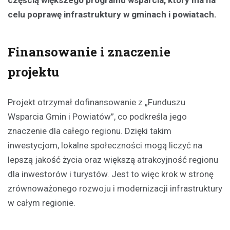
częścią większego programu wsparcia, który ma na
celu poprawę infrastruktury w gminach i powiatach.
Finansowanie i znaczenie
projektu
Projekt otrzymał dofinansowanie z „Funduszu
Wsparcia Gmin i Powiatów”, co podkreśla jego
znaczenie dla całego regionu. Dzięki takim
inwestycjom, lokalne społeczności mogą liczyć na
lepszą jakość życia oraz większą atrakcyjność regionu
dla inwestorów i turystów. Jest to więc krok w stronę
zrównoważonego rozwoju i modernizacji infrastruktury
w całym regionie.