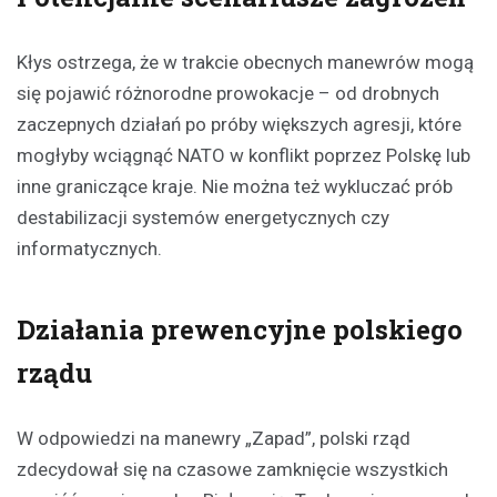
Kłys ostrzega, że w trakcie obecnych manewrów mogą
się pojawić różnorodne prowokacje – od drobnych
zaczepnych działań po próby większych agresji, które
mogłyby wciągnąć NATO w konflikt poprzez Polskę lub
inne graniczące kraje. Nie można też wykluczać prób
destabilizacji systemów energetycznych czy
informatycznych.
Działania prewencyjne polskiego
rządu
W odpowiedzi na manewry „Zapad”, polski rząd
zdecydował się na czasowe zamknięcie wszystkich