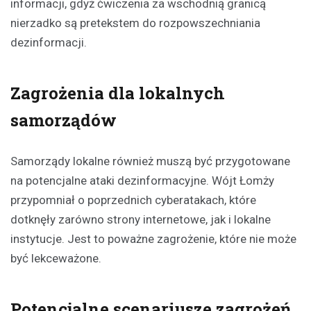
informacji, gdyż ćwiczenia za wschodnią granicą
nierzadko są pretekstem do rozpowszechniania
dezinformacji.
Zagrożenia dla lokalnych
samorządów
Samorządy lokalne również muszą być przygotowane
na potencjalne ataki dezinformacyjne. Wójt Łomży
przypomniał o poprzednich cyberatakach, które
dotknęły zarówno strony internetowe, jak i lokalne
instytucje. Jest to poważne zagrożenie, które nie może
być lekceważone.
Potencjalne scenariusze zagrożeń