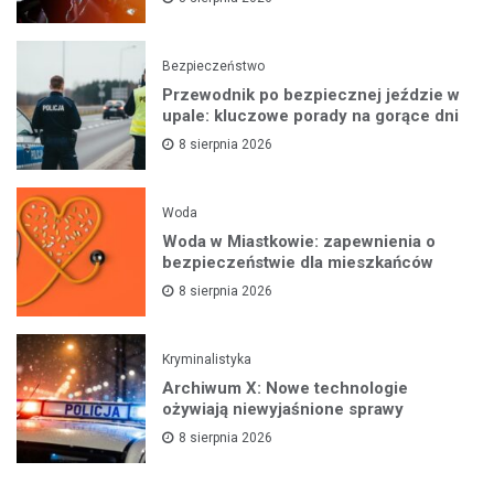
Bezpieczeństwo
Przewodnik po bezpiecznej jeździe w
upale: kluczowe porady na gorące dni
8 sierpnia 2026
Woda
Woda w Miastkowie: zapewnienia o
bezpieczeństwie dla mieszkańców
8 sierpnia 2026
Kryminalistyka
Archiwum X: Nowe technologie
ożywiają niewyjaśnione sprawy
8 sierpnia 2026