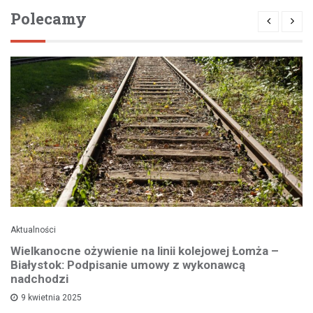
Polecamy
Aktualności
Wielkanocne ożywienie na linii kolejowej Łomża –
Białystok: Podpisanie umowy z wykonawcą
nadchodzi
9 kwietnia 2025