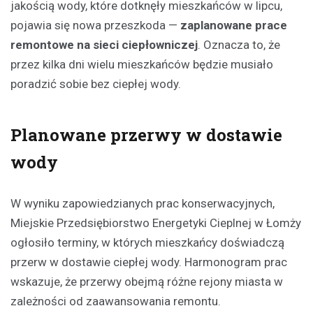
jakością wody, które dotknęły mieszkańców w lipcu,
pojawia się nowa przeszkoda —
zaplanowane prace
remontowe na sieci ciepłowniczej
. Oznacza to, że
przez kilka dni wielu mieszkańców będzie musiało
poradzić sobie bez ciepłej wody.
Planowane przerwy w dostawie
wody
W wyniku zapowiedzianych prac konserwacyjnych,
Miejskie Przedsiębiorstwo Energetyki Cieplnej w Łomży
ogłosiło terminy, w których mieszkańcy doświadczą
przerw w dostawie ciepłej wody. Harmonogram prac
wskazuje, że przerwy obejmą różne rejony miasta w
zależności od zaawansowania remontu.