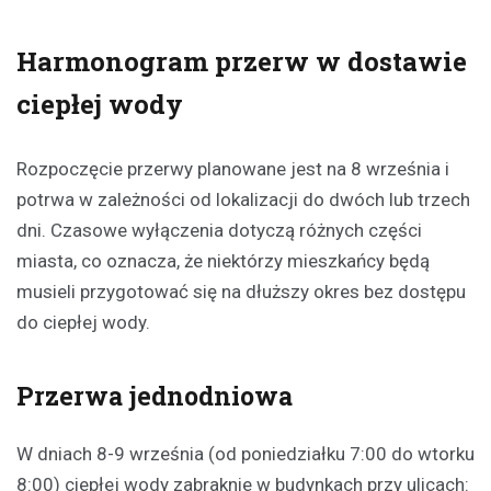
Harmonogram przerw w dostawie
ciepłej wody
Rozpoczęcie przerwy planowane jest na 8 września i
potrwa w zależności od lokalizacji do dwóch lub trzech
dni. Czasowe wyłączenia dotyczą różnych części
miasta, co oznacza, że niektórzy mieszkańcy będą
musieli przygotować się na dłuższy okres bez dostępu
do ciepłej wody.
Przerwa jednodniowa
W dniach 8-9 września (od poniedziałku 7:00 do wtorku
8:00) ciepłej wody zabraknie w budynkach przy ulicach: