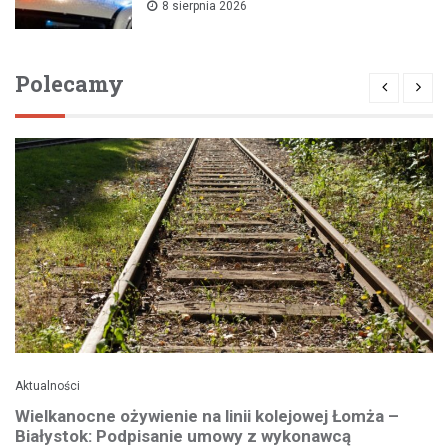
8 sierpnia 2026
Polecamy
Aktualności
Wielkanocne ożywienie na linii kolejowej Łomża –
Białystok: Podpisanie umowy z wykonawcą