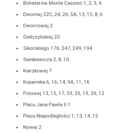
Bohaterów Monte Cassino 1, 2, 3, 4
Dwornej 22C, 24, 26, 5A, 13, 15, 8, 6
Dworcowej 2
Giełczyńskiej 20
Sikorskiego 176, 247, 249, 194
Sienkiewicza 2, 8, 10
Kierzkowej 7
Kopernika 6, 16, 14, 9A, 11, 16
Polowej 13, 15, 17, 33, 35, 19, 39, 12
Placu Jana Pawła II 1
Placu Niepodległości 1, 13, 14, 15
Nowej 2