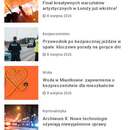
Finał kreatywnych warsztatów
artystycznych w Łomży już wkrótce!
8 sierpnia 2026
Bezpieczeństwo
Przewodnik po bezpiecznej jeździe w
upale: kluczowe porady na gorące dni
8 sierpnia 2026
Woda
Woda w Miastkowie: zapewnienia o
bezpieczeństwie dla mieszkańców
8 sierpnia 2026
Kryminalistyka
Archiwum X: Nowe technologie
ożywiają niewyjaśnione sprawy