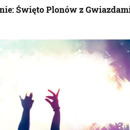
nie: Święto Plonów z Gwiazdam