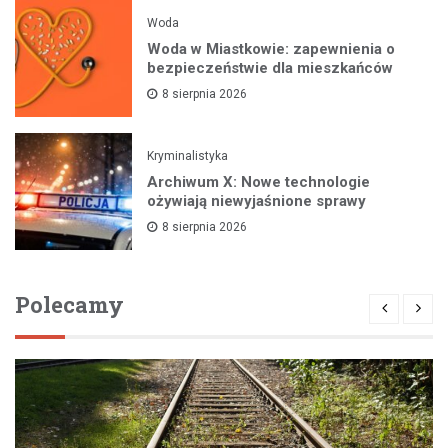
Woda
Woda w Miastkowie: zapewnienia o
bezpieczeństwie dla mieszkańców
8 sierpnia 2026
Kryminalistyka
Archiwum X: Nowe technologie
ożywiają niewyjaśnione sprawy
8 sierpnia 2026
Polecamy