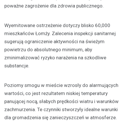
poważne zagrożenie dla zdrowia publicznego.
Wyemitowane ostrzeżenie dotyczy blisko 60,000
mieszkańców Łomży. Zalecenia inspekcji sanitarnej
sugerują ograniczenie aktywności na świeżym
powietrzu do absolutnego minimum, aby
zminimalizować ryzyko narażenia na szkodliwe
substancje.
Poziomy smogu w mieście wzrosły do alarmujących
wartości, co jest rezultatem niskiej temperatury
panującej nocą, słabych prędkości wiatru i warunków
zachmurzenia. Te czynniki stworzyły idealne warunki
dla gromadzenia się zanieczyszczeń w atmosferze.