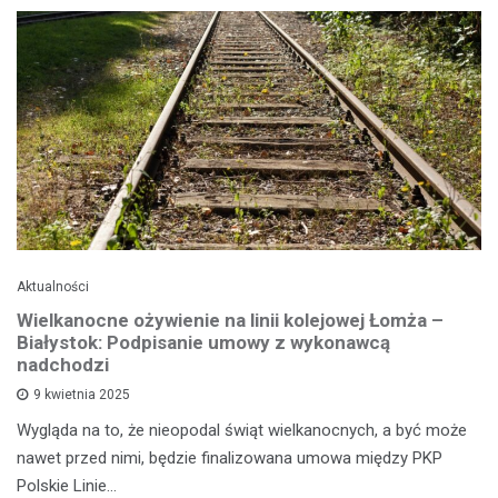
Aktualności
Wielkanocne ożywienie na linii kolejowej Łomża –
Białystok: Podpisanie umowy z wykonawcą
nadchodzi
9 kwietnia 2025
Wygląda na to, że nieopodal świąt wielkanocnych, a być może
nawet przed nimi, będzie finalizowana umowa między PKP
Polskie Linie…