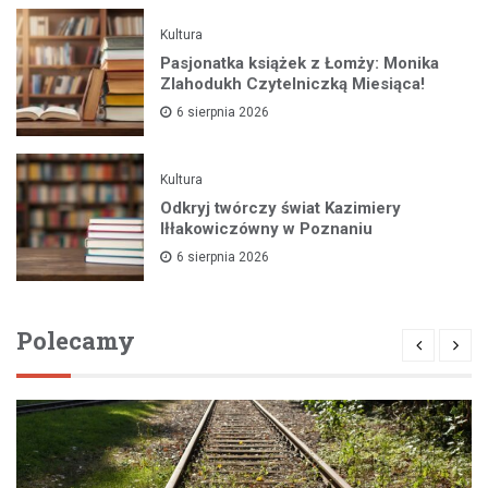
Kultura
Pasjonatka książek z Łomży: Monika
Zlahodukh Czytelniczką Miesiąca!
6 sierpnia 2026
Kultura
Odkryj twórczy świat Kazimiery
Iłłakowiczówny w Poznaniu
6 sierpnia 2026
Polecamy