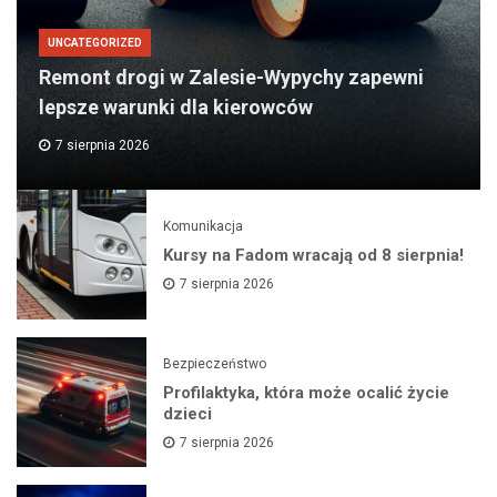
UNCATEGORIZED
Remont drogi w Zalesie-Wypychy zapewni
lepsze warunki dla kierowców
7 sierpnia 2026
Komunikacja
Kursy na Fadom wracają od 8 sierpnia!
7 sierpnia 2026
Bezpieczeństwo
Profilaktyka, która może ocalić życie
dzieci
7 sierpnia 2026