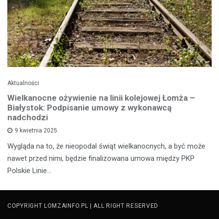
Aktualności
Wielkanocne ożywienie na linii kolejowej Łomża –
Białystok: Podpisanie umowy z wykonawcą
nadchodzi
9 kwietnia 2025
Wygląda na to, że nieopodal świąt wielkanocnych, a być może
nawet przed nimi, będzie finalizowana umowa między PKP
Polskie Linie…
COPYRIGHT LOMZAINFO.PL | ALL RIGHT RESERVED