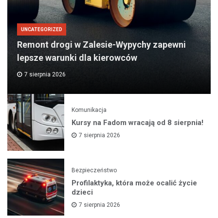
UNCATEGORIZED
Remont drogi w Zalesie-Wypychy zapewni
lepsze warunki dla kierowców
7 sierpnia 2026
Komunikacja
Kursy na Fadom wracają od 8 sierpnia!
7 sierpnia 2026
Bezpieczeństwo
Profilaktyka, która może ocalić życie
dzieci
7 sierpnia 2026