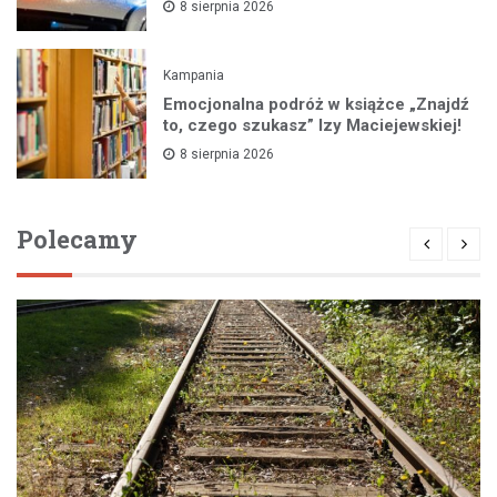
8 sierpnia 2026
Kampania
Emocjonalna podróż w książce „Znajdź
to, czego szukasz” Izy Maciejewskiej!
8 sierpnia 2026
Polecamy