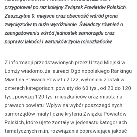
przygotował po raz kolejny Związek Powiatów Polskich.
Zaszczytne 9. miejsce oraz obecność wśród grona
zwycięzców to duże wyróżnienie. Świadczy również o
zaangażowaniu wśród jednostek samorządu oraz
poprawy jakości i warunków życia mieszkańców.
Z informacji przedstawionych przez Urząd Miejski w
Łomży wiadomo, że laureaci Ogólnopolskiego Rankingu
Miast na Prawach Powiatu 2022, wyłonieni zostali w
czterech kategoriach: powiaty do 60 tys., od 20 do 120
tys., powyżej 120 tys. mieszkańców oraz miasta na
prawach powiatu. Wpływ na wybór poszczególnych
samorządów miały liczne kryteria Związku Powiatów
Polskich, które ujęte zostały w jedenastu kategoriach
tematycznych m.in. rozwiązania poprawiające jakość