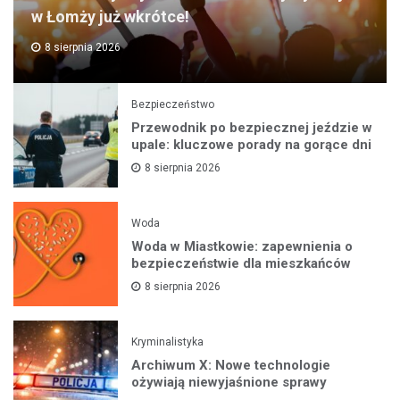
w Łomży już wkrótce!
8 sierpnia 2026
Bezpieczeństwo
Przewodnik po bezpiecznej jeździe w
upale: kluczowe porady na gorące dni
8 sierpnia 2026
Woda
Woda w Miastkowie: zapewnienia o
bezpieczeństwie dla mieszkańców
8 sierpnia 2026
Kryminalistyka
Archiwum X: Nowe technologie
ożywiają niewyjaśnione sprawy