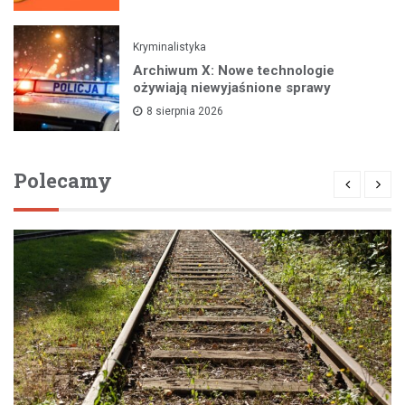
Kryminalistyka
Archiwum X: Nowe technologie
ożywiają niewyjaśnione sprawy
8 sierpnia 2026
Polecamy