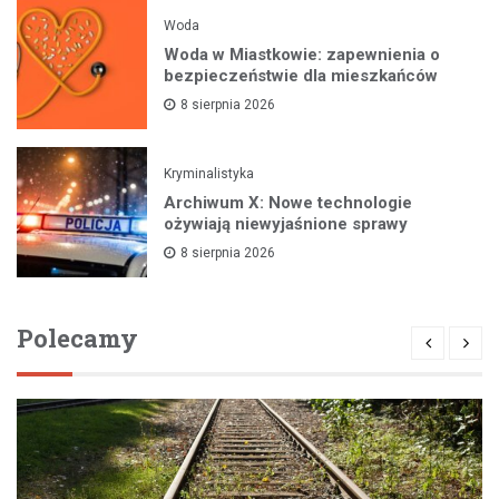
Woda
Woda w Miastkowie: zapewnienia o
bezpieczeństwie dla mieszkańców
8 sierpnia 2026
Kryminalistyka
Archiwum X: Nowe technologie
ożywiają niewyjaśnione sprawy
8 sierpnia 2026
Polecamy